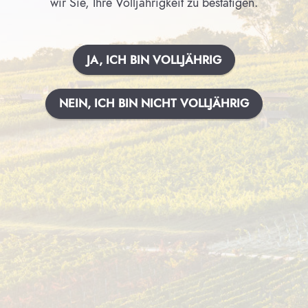
wir Sie, Ihre Volljährigkeit zu bestätigen.
JA, ICH BIN VOLLJÄHRIG
NEIN, ICH BIN NICHT VOLLJÄHRIG