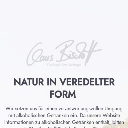
NATUR IN VEREDELTER
FORM
Wir setzen uns für einen verantwortungsvollen Umgang
mit alkoholischen Getränken ein. Da unsere Website
Informationen zu alkoholischen Getränken enthält, bitten